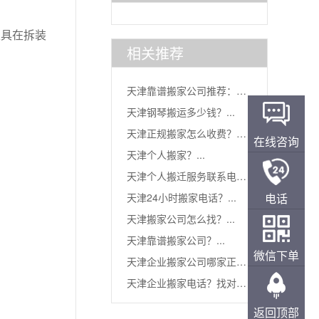
具在拆装
相关推荐
天津靠谱搬家公司推荐：四
天津钢琴搬运多少钱？...
通搬家...
天津正规搬家怎么收费？四
在线咨询
天津个人搬家？...
通搬家...
天津个人搬迁服务联系电
天津24小时搬家电话？...
电话
话？...
天津搬家公司怎么找？...
天津靠谱搬家公司？...
微信下单
天津企业搬家公司哪家正
天津企业搬家电话？找对号
规？...
返回顶部
码，先...