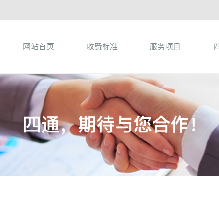
网站首页
收费标准
服务项目