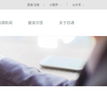
登录/注册
小程序
公众号
四通新闻
搬家问答
关于四通