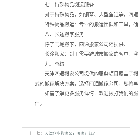
七、特殊物品搬运服务
对于特殊物品，如钢琴、大型鱼缸等，四通
特殊物品搬运：专业的搬运团队和工具，确
八、长途搬家服务
除了同城搬家，四通搬家公司还提供：
长途搬家：对于需要跨城市搬家的客户，我们
九、总结
天津四通搬家公司提供的服务项目覆盖了搬家
式的搬家解决方案。选择四通搬家公司，您将
如需了解更多服务详情，欢迎拨打我们的服务热线
伴。
上一篇：
天津企业搬家公司哪家正规？