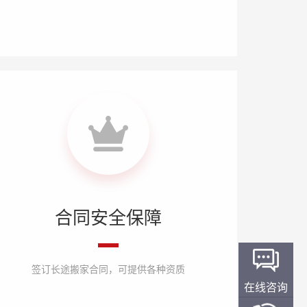
合同安全保障
签订长途搬家合同，可提供各种资质
在线咨询