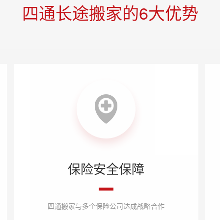
四通长途搬家的6大优势
保险安全保障
四通搬家与多个保险公司达成战略合作