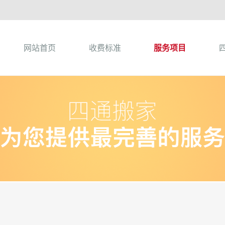
网站首页
收费标准
服务项目