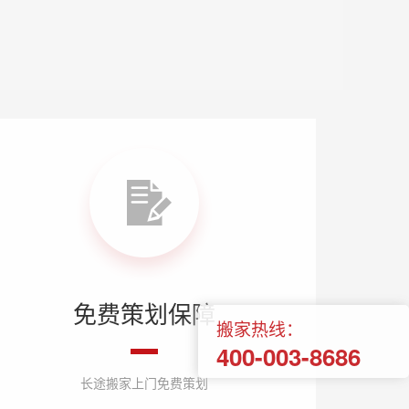
免费策划保障
搬家热线：
400-003-8686
长途搬家上门免费策划