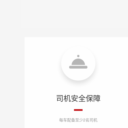
司机安全保障
每车配备至少2名司机