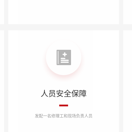
人员安全保障
发配一名修理工和现场负责人员