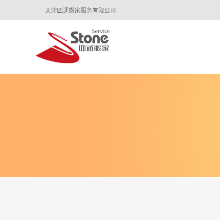
天津四通搬家服务有限公司