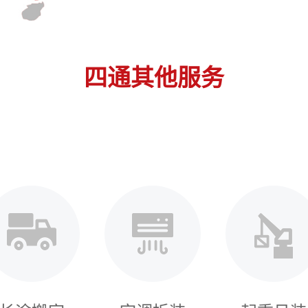
四通其他服务