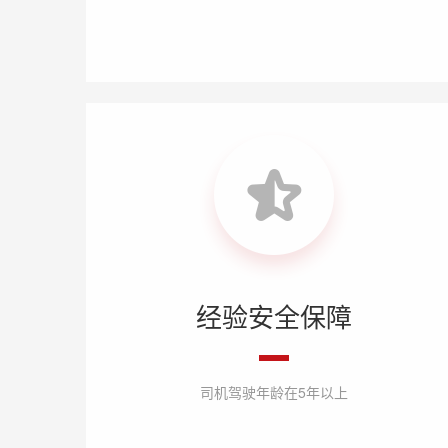
经验安全保障
司机驾驶年龄在5年以上