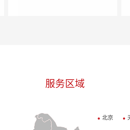
服务区域
北京