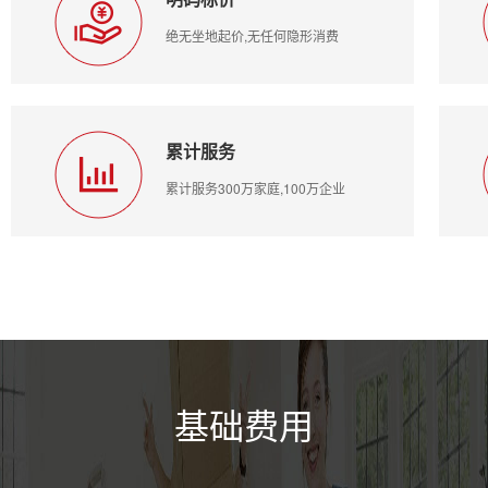
绝无坐地起价,无任何隐形消费
累计服务
累计服务300万家庭,100万企业
基础费用